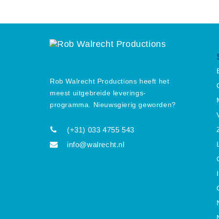
Rob Walrecht Productions heeft het
meest uitgebreide leverings-
programma. Nieuwsgierig geworden?
(+31) 033 4755 543
info@walrecht.nl