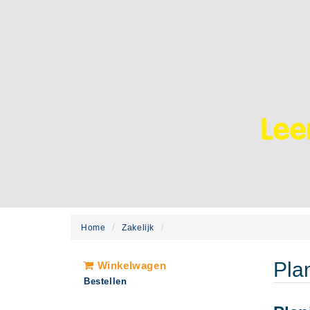
Leer
Home
Zakelijk
Pla
Winkelwagen
Bestellen