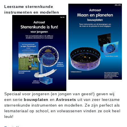
Leerzame sterrenkunde
instrumenten en modellen
Speciaal voor jongeren (en jongen van geest!) geven wij
een serie
bouwplaten
en
Astrosets
uit van zeer leerzame
sterrenkunde instrumenten en modellen. Ze zijn perfect als
lesmateriaal op school, en volwassenen vinden ze ook heel
leuk!