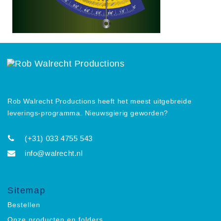
Rob Walrecht Productions heeft het meest uitgebreide
leverings-programma. Nieuwsgierig geworden?
(+31) 033 4755 543
info@walrecht.nl
Sitemap
Bestellen
Onze producten en folders