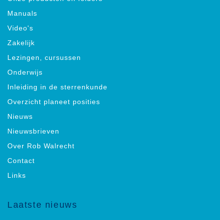
Manuals
Video's
Zakelijk
Lezingen, cursussen
Onderwijs
Inleiding in de sterrenkunde
Overzicht planeet posities
Nieuws
Nieuwsbrieven
Over Rob Walrecht
Contact
Links
Laatste nieuws