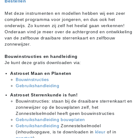
Bestellen
Met deze instrumenten en modellen hebben wij een zeer
compleet programma voor jongeren, en dus ook het
onderwijs. Zo kunnen zij zelf het heelal gaan verkennen!
Onderaan vind je meer over de achtergrond en ontwikkeling
van de zelfbouw draaibare sterrenkaart en zelfbouw
zonnewijzer.
Bouwinstructies en handleiding
Je kunt deze gratis downloaden via:
Astroset Maan en Planeten
Bouwinstructies
Gebruikshandleiding
Astroset Sterrenkunde is fun!
Bouwinstructies: staan bij de draaibare sterrenkaart en
zonnewijzer op de bouwplaten zelf, het
Zonnestelselmodel heeft geen bouwinstructies
Gebruikshandleiding bouwplaten
Gebruikshandleiding
Zonnestelselmodel
(inhoudsopgave, is te downloaden in
kleur
of in